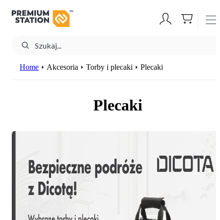
Home
Akcesoria
Torby i plecaki
Plecaki
Plecaki