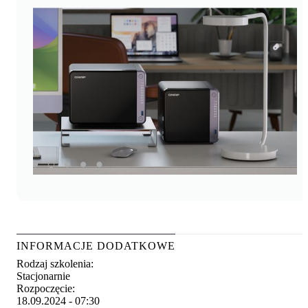
INFORMACJE DODATKOWE
Rodzaj szkolenia
:
Stacjonarnie
Rozpoczęcie
:
18.09.2024 - 07:30